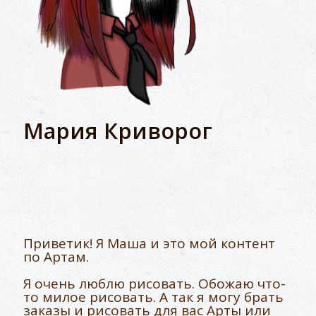
Мария Криворог
Приветик! Я Маша и это мой контент
по Артам.
Я очень люблю рисовать. Обожаю что-
то милое рисовать. А так я могу брать
заказы и рисовать для вас Арты или