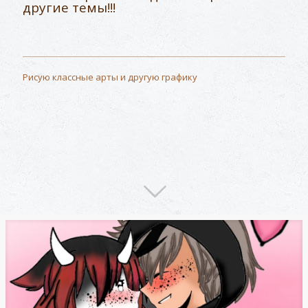
другие темы!!!
Рисую классные арты и другую графику