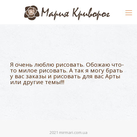
Я очень люблю рисовать. Обожаю что-
то милое рисовать. А так я могу брать
у вас заказы и рисовать для вас Арты
или другие темы!!!
2021 mirmari.com.ua